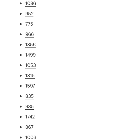
1086
952
775
966
1856
1499
1053
1815
1597
835
935
1742
867
1003