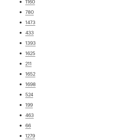
1160
780
1473
433
1393
1625
211
1652
1698
524
199
463
66
1279