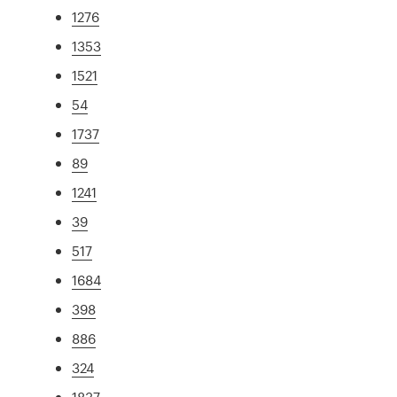
1276
1353
1521
54
1737
89
1241
39
517
1684
398
886
324
1837