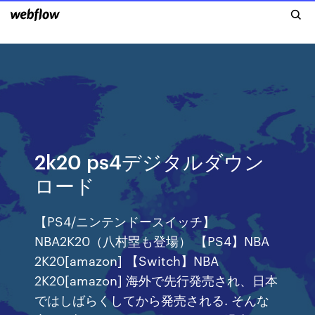
2k20 ps4デジタルダウン
ロード
【PS4/ニンテンドースイッチ】
NBA2K20（八村塁も登場） 【PS4】NBA
2K20[amazon] 【Switch】NBA
2K20[amazon] 海外で先行発売され、日本
ではしばらくしてから発売される. そんな