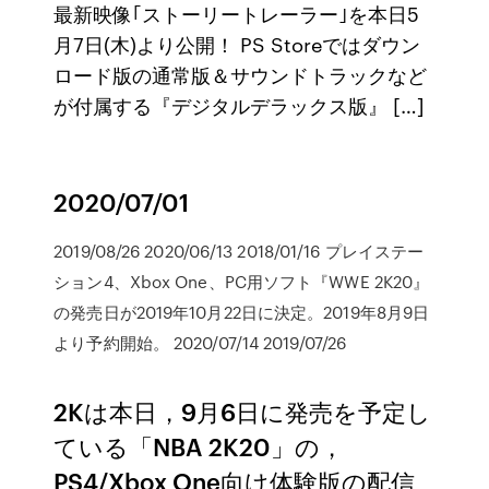
最新映像｢ストーリートレーラー｣を本日5
月7日(木)より公開！ PS Storeではダウン
ロード版の通常版＆サウンドトラックなど
が付属する『デジタルデラックス版』 […]
2020/07/01
2019/08/26 2020/06/13 2018/01/16 プレイステー
ション4、Xbox One、PC用ソフト『WWE 2K20』
の発売日が2019年10月22日に決定。2019年8月9日
より予約開始。 2020/07/14 2019/07/26
2Kは本日，9月6日に発売を予定し
ている「NBA 2K20」の，
PS4/Xbox One向け体験版の配信