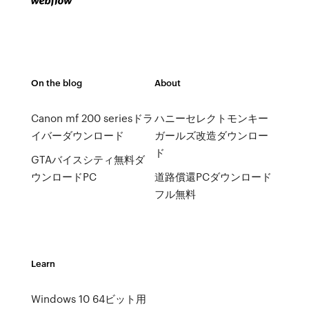
On the blog
About
Canon mf 200 seriesドラ
ハニーセレクトモンキー
イバーダウンロード
ガールズ改造ダウンロー
ド
GTAバイスシティ無料ダ
ウンロードPC
道路償還PCダウンロード
フル無料
Learn
Windows 10 64ビット用