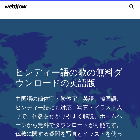
ヒンディー語の歌の無料ダ
ウンロードの英語版
中国語の簡体字・繁体字、英語、韓国語、
ヒンディー語にも対応。写真・イラスト入
りで、仏教をわかりやすく解説。ホームペ
ージから無料でダウンロードが可能です。
仏教に関する疑問を写真とイラストを使っ