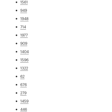
1561
949
1948
714
1977
909
1404
1596
1322
62
676
279
1459
446