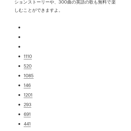
ションストーリーや、300曲の英語の歌も無料で楽
しむことができますよ。
1110
520
1085
146
1201
293
691
441