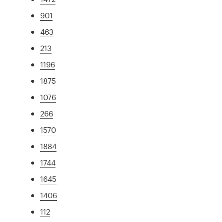
901
463
213
1196
1875
1076
266
1570
1884
1744
1645
1406
112