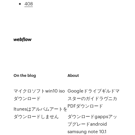
408
On the blog
About
マイクロソフトwin10 iso
Googleドライブギルドマ
ダウンロード
スターのガイドラヴニカ
PDFダウンロード
Itunesはアルバムアートを
ダウンロードしません
ダウンロードgappsアッ
プグレードandroid
samsung note 10.1