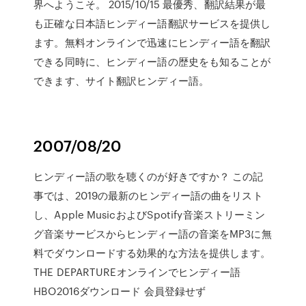
界へようこそ。 2015/10/15 最優秀、翻訳結果が最
も正確な日本語ヒンディー語翻訳サービスを提供し
ます。無料オンラインで迅速にヒンディー語を翻訳
できる同時に、ヒンディー語の歴史をも知ることが
できます、サイト翻訳ヒンディー語。
2007/08/20
ヒンディー語の歌を聴くのが好きですか？ この記
事では、2019の最新のヒンディー語の曲をリスト
し、Apple MusicおよびSpotify音楽ストリーミン
グ音楽サービスからヒンディー語の音楽をMP3に無
料でダウンロードする効果的な方法を提供します。
THE DEPARTUREオンラインでヒンディー語
HBO2016ダウンロード 会員登録せず