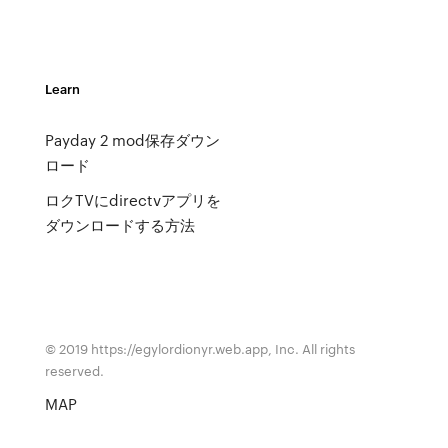
Learn
Payday 2 mod保存ダウン
ロード
ロクTVにdirectvアプリを
ダウンロードする方法
© 2019 https://egylordionyr.web.app, Inc. All rights
reserved.
MAP