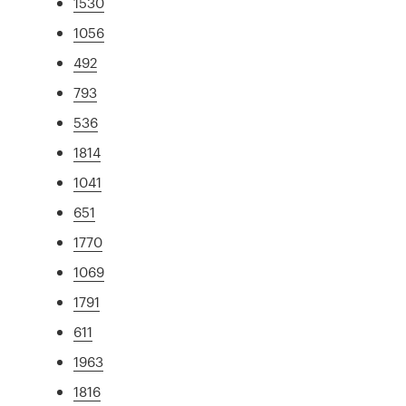
1530
1056
492
793
536
1814
1041
651
1770
1069
1791
611
1963
1816