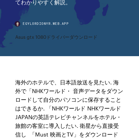
てわかりやすく解説。
EGYLORDIONYR.WEB.APP
Asus gtx 1080ドライバーダウンロード
海外のホテルで、日本語放送を見たい. 海
外で「NHKワールド・ 音声データをダウン
ロードして自分のパソコンに保存すること
はできるか. 「NHKワールド NHKワールド
JAPANの英語テレビチャンネルをホテル・
旅館の客室に導入したい. 衛星から直接受
信し 「Must 映画とTV」をダウンロード