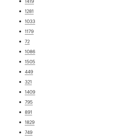
1419
1281
1033
1179
72
1086
1505
449
321
1409
795
891
1829
749