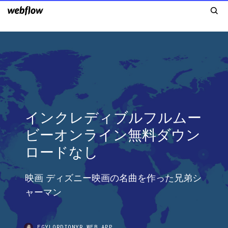
インクレディブルフルムー
ビーオンライン無料ダウン
ロードなし
映画 ディズニー映画の名曲を作った兄弟シ
ャーマン
EGYLORDIONYR.WEB.APP