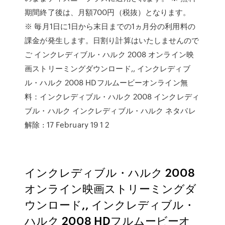
期間終了後は、月額700円（税抜）となります。
※ 毎月1日に1日から末日までの1ヵ月分の利用料の
課金が発生します。日割り計算はいたしませんので
ご インクレディブル・ハルク 2008 オンライン映
画ストリーミングダウンロード,, インクレディブ
ル・ハルク 2008 HDフルムービーオンライン無
料：インクレディブル・ハルク 2008 インクレディ
ブル・ハルク インクレディブル・ハルク ネタバレ
解除 : 17 February 19 1 2
インクレディブル・ハルク 2008
オンライン映画ストリーミングダ
ウンロード,, インクレディブル・
ハルク 2008 HDフルムービーオ