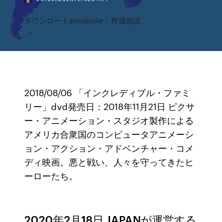
ダウンロードannabelle：作成急流
2018/08/06 「インクレディブル・ファミ
リー」dvd発売日：2018年11月21日 ピクサ
ー・アニメーション・スタジオ製作による
アメリカ合衆国のコンピュータアニメーシ
ョン・アクション・アドベンチャー・コメ
ディ映画。悪と戦い、人々を守ってきたヒ
ーローたち。
2020年2月18日 JAPANが運営する