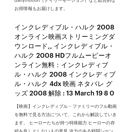
お得情報もお届けします。
インクレディブル・ハルク 2008
オンライン映画ストリーミングダ
ウンロード,, インクレディブル・
ハルク 2008 HDフルムービーオ
ンライン無料：インクレディブ
ル・ハルク 2008 インクレディブ
ル・ハルク 4dx 映画 ネタバレ グ
ッズ 2008 解除 : 13 March 19 8 0
【映画】インクレディブル・ファミリーのフル動画
を無料で見る方法について、これから解説していき
ます。 ヒーローたちが持つ特殊能力 ヒーローの存
続を良しとしない人の意見 迫力のある戦闘シーン