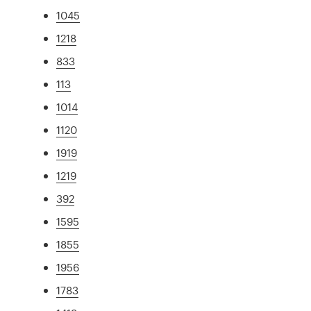
1045
1218
833
113
1014
1120
1919
1219
392
1595
1855
1956
1783