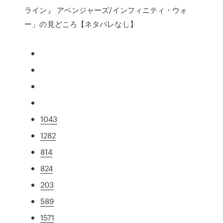
ライン』 アベンジャーズ/インフィニティ・ウォ
ー」の見どころ【ネタバレなし】
1043
1282
814
824
203
589
1571