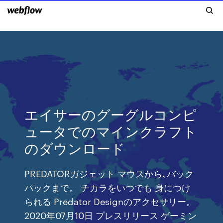
エイサーのグーグルコンピ
ュータでのマインクラフト
のダウンロード
PREDATORガジェット マウスから､バック
パックまで。 チカラをいつでも 身につけ
られる Predator Designのアクセサリー。
2020年07月10日 プレスリリース ゲーミン