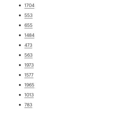
1704
553
655
1484
473
563
1973
1577
1965
1013
783