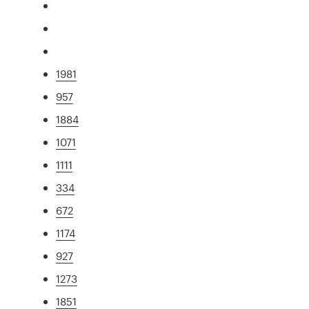
1981
957
1884
1071
1111
334
672
1174
927
1273
1851