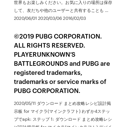
世界もお楽しみください。お気に入りの場所は保存
して、友だちや他のユーザーと共有することも …
2020/06/01 2020/03/06 2016/02/03
©2019 PUBG CORPORATION.
ALL RIGHTS RESERVED.
PLAYERUNKNOWN’S
BATTLEGROUNDS and PUBG are
registered trademarks,
trademarks or service marks of
PUBG CORPORATION.
2020/05/11 ダウンロード まとめ攻略レシピ設計掲
示板 for マイクラ(マインクラフト) わずか4ステッ
プでapk: ステップ 1: ダウンロード まとめ攻略レシ
ピ設計掲示板 for マイクラ(マインクラフト) デバイ