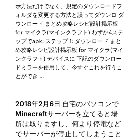
示方法だけでなく、規定のダウンロードフ
ォルダを変更する方法と誤ってダウンロ ダ
ウンロード まとめ攻略レシピ設計掲示板
for マイクラ(マインクラフト) わずか4ステ
ップでapk: ステップ 1: ダウンロード まと
め攻略レシピ設計掲示板 for マイクラ(マイ
ンクラフト) デバイスに 下記のダウンロー
ドミラーを使用して、今すぐこれを行うこ
とができ …
2018年2月6日 自宅のパソコンで
Minecraftサーバーを立てると場
所は取りますし、何より停電など
でサーバーが停止してしまうこと