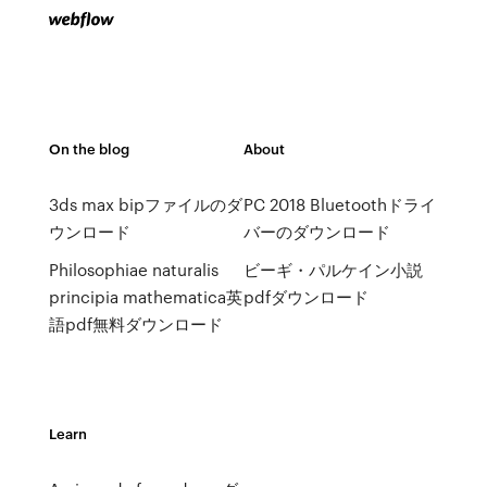
On the blog
About
3ds max bipファイルのダ
PC 2018 Bluetoothドライ
ウンロード
バーのダウンロード
Philosophiae naturalis
ビーギ・パルケイン小説
principia mathematica英
pdfダウンロード
語pdf無料ダウンロード
Learn