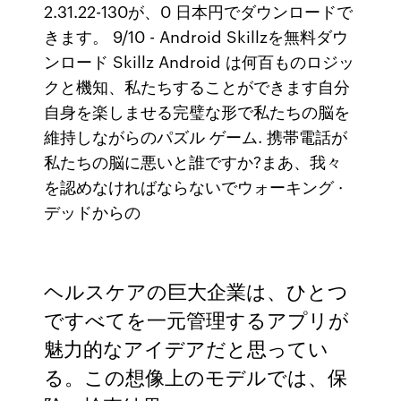
2.31.22-130が、0 日本円でダウンロードで
きます。 9/10 - Android Skillzを無料ダウ
ンロード Skillz Android は何百ものロジッ
クと機知、私たちすることができます自分
自身を楽しませる完璧な形で私たちの脳を
維持しながらのパズル ゲーム. 携帯電話が
私たちの脳に悪いと誰ですか?まあ、我々
を認めなければならないでウォーキング ·
デッドからの
ヘルスケアの巨大企業は、ひとつ
ですべてを一元管理するアプリが
魅力的なアイデアだと思ってい
る。この想像上のモデルでは、保