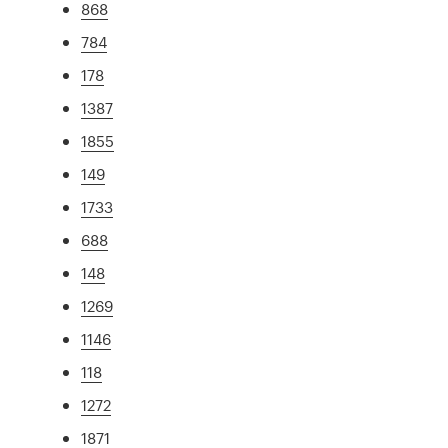
868
784
178
1387
1855
149
1733
688
148
1269
1146
118
1272
1871