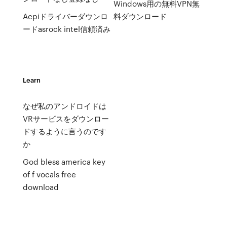
Windows用の無料VPN無
Acpiドライバーダウンロ
料ダウンロード
ードasrock intel信頼済み
Learn
なぜ私のアンドロイドは
VRサービスをダウンロー
ドするように言うのです
か
God bless america key
of f vocals free
download