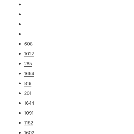
608
1022
285
1664
818
201
1644
1091
1182
1602