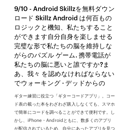
9/10 - Android Skillzを無料ダウン
ロード Skillz Android は何百もの
ロジックと機知、私たちすること
ができます自分自身を楽しませる
完璧な形で私たちの脳を維持しな
がらのパズル ゲーム. 携帯電話が
私たちの脳に悪いと誰ですか?ま
あ、我々 を認めなければならない
でウォーキング · デッドからの
ギター練習に役立つ「ギターコードアプリ」。コー
ド表の載った本をわざわざ購入しなくても、スマホ
で簡単にコードを調べることができて便利です。し
かし、iPhone・Androidともに、数多くのアプリ
が配信されているため、自分にあったアプリを見つ