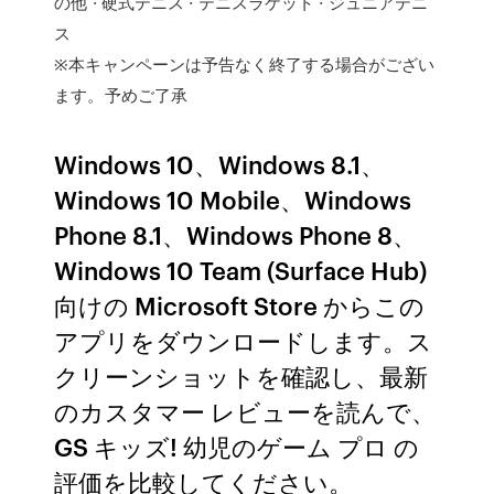
の他 · 硬式テニス · テニスラケット · ジュニアテニ
ス
※本キャンペーンは予告なく終了する場合がござい
ます。予めご了承
Windows 10、Windows 8.1、
Windows 10 Mobile、Windows
Phone 8.1、Windows Phone 8、
Windows 10 Team (Surface Hub)
向けの Microsoft Store からこの
アプリをダウンロードします。ス
クリーンショットを確認し、最新
のカスタマー レビューを読んで、
GS キッズ! 幼児のゲーム プロ の
評価を比較してください。