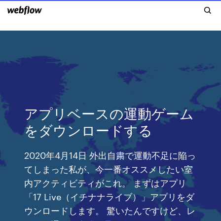
アプリベースの運動ゲーム
をダウンロードする
2020年4月14日 外出自粛で運動不足に陥っ
てしまった私が、今一番オススメしたい室
内アクティビティがこれ。 まずはアプリ
「17 Live（イチナナライブ）」アプリをダ
ウンロードします。 驚いたんですけど、レ